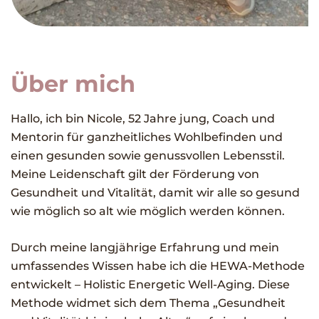
Über mich
Hallo, ich bin Nicole, 52 Jahre jung, Coach und
Mentorin für ganzheitliches Wohlbefinden und
einen gesunden sowie genussvollen Lebensstil.
Meine Leidenschaft gilt der Förderung von
Gesundheit und Vitalität, damit wir alle so gesund
wie möglich so alt wie möglich werden können.
Durch meine langjährige Erfahrung und mein
umfassendes Wissen habe ich die HEWA-Methode
entwickelt – Holistic Energetic Well-Aging. Diese
Methode widmet sich dem Thema „Gesundheit