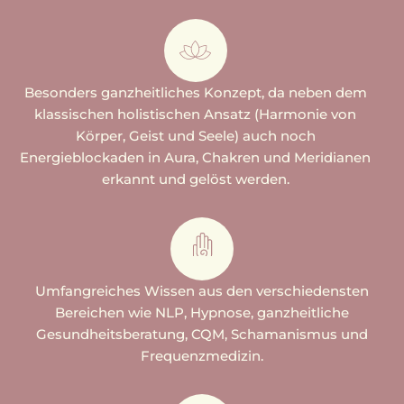
Besonders ganzheitliches Konzept, da neben dem
klassischen holistischen Ansatz (Harmonie von
Körper, Geist und Seele) auch noch
Energieblockaden in Aura, Chakren und Meridianen
erkannt und gelöst werden.
Umfangreiches Wissen aus den verschiedensten
Bereichen wie NLP, Hypnose, ganzheitliche
Gesundheitsberatung, CQM, Schamanismus und
Frequenzmedizin.