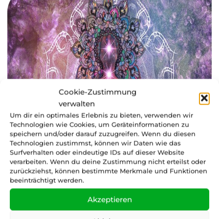
Cookie-Zustimmung
verwalten
Um dir ein optimales Erlebnis zu bieten, verwenden wir
Technologien wie Cookies, um Geräteinformationen zu
speichern und/oder darauf zuzugreifen. Wenn du diesen
Technologien zustimmst, können wir Daten wie das
Surfverhalten oder eindeutige IDs auf dieser Website
verarbeiten. Wenn du deine Zustimmung nicht erteilst oder
zurückziehst, können bestimmte Merkmale und Funktionen
beeinträchtigt werden.
Akzeptieren