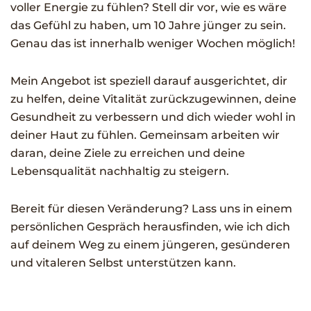
voller Energie zu fühlen?
Stell dir vor, wie es wäre
das Gefühl zu haben, um 10 Jahre jünger zu sein.
Genau das ist innerhalb weniger Wochen möglich!
Mein Angebot ist speziell darauf ausgerichtet, dir
zu helfen, deine Vitalität zurückzugewinnen, deine
Gesundheit zu verbessern und dich wieder wohl in
deiner Haut zu fühlen. Gemeinsam arbeiten wir
daran, deine Ziele zu erreichen und deine
Lebensqualität nachhaltig zu steigern.
Bereit für diesen Veränderung? Lass uns in einem
persönlichen Gespräch herausfinden, wie ich dich
auf deinem Weg zu einem jüngeren, gesünderen
und vitaleren Selbst unterstützen kann.