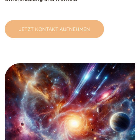
JETZT KONTAKT AUFNEHMEN