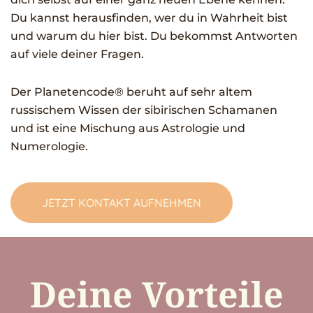
Du kannst herausfinden, wer du in Wahrheit bist
und warum du hier bist. Du bekommst Antworten
auf viele deiner Fragen.
Der Planetencode®️ beruht auf sehr altem
russischem Wissen der sibirischen Schamanen
und ist eine Mischung aus Astrologie und
Numerologie.
JETZT KONTAKT AUFNEHMEN
Deine Vorteile