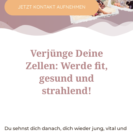
JETZT KONTAKT AUFNEHMEN
Verjünge Deine
Zellen: Werde fit,
gesund und
strahlend!
Du sehnst dich danach, dich wieder jung, vital und