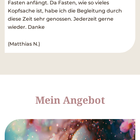
Fasten anfängt. Da Fasten, wie so vieles
Kopfsache ist, habe ich die Begleitung durch
diese Zeit sehr genossen. Jederzeit gerne
wieder. Danke
(Matthias N.)
Mein Angebot