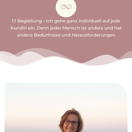
1:1 Begleitung - Ich gehe ganz individuell auf jede
Kundin ein. Denn jeder Mensch ist anders und hat
andere Bedürfnisse und Herausforderungen